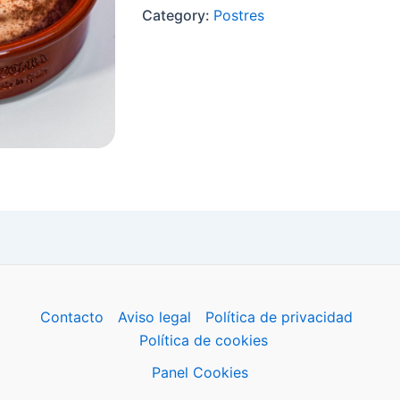
Category:
Postres
Contacto
Aviso legal
Política de privacidad
Política de cookies
Panel Cookies