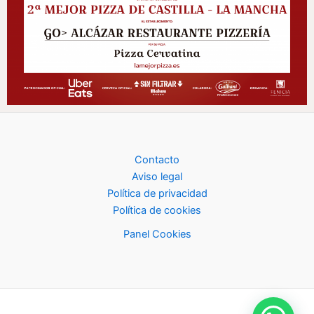
Contacto
Aviso legal
Política de privacidad
Política de cookies
Panel Cookies