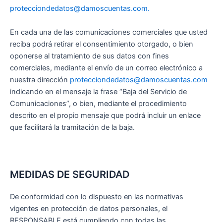
protecciondedatos@damoscuentas.com.
En cada una de las comunicaciones comerciales que usted
reciba podrá retirar el consentimiento otorgado, o bien
oponerse al tratamiento de sus datos con fines
comerciales, mediante el envío de un correo electrónico a
nuestra dirección
protecciondedatos@damoscuentas.com
indicando en el mensaje la frase “Baja del Servicio de
Comunicaciones”, o bien, mediante el procedimiento
descrito en el propio mensaje que podrá incluir un enlace
que facilitará la tramitación de la baja.
MEDIDAS DE SEGURIDAD
De conformidad con lo dispuesto en las normativas
vigentes en protección de datos personales, el
RESPONSABLE está cumpliendo con todas las