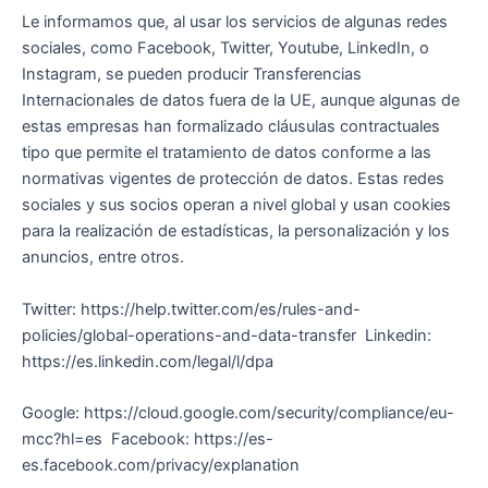
Le informamos que, al usar los servicios de algunas redes
sociales, como Facebook, Twitter, Youtube, LinkedIn, o
Instagram, se pueden producir Transferencias
Internacionales de datos fuera de la UE, aunque algunas de
estas empresas han formalizado cláusulas contractuales
tipo que permite el tratamiento de datos conforme a las
normativas vigentes de protección de datos. Estas redes
sociales y sus socios operan a nivel global y usan cookies
para la realización de estadísticas, la personalización y los
anuncios, entre otros.
Twitter: https://help.twitter.com/es/rules-and-
policies/global-operations-and-data-transfer Linkedin:
https://es.linkedin.com/legal/l/dpa
Google: https://cloud.google.com/security/compliance/eu-
mcc?hl=es Facebook: https://es-
es.facebook.com/privacy/explanation