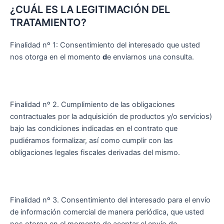
¿CUÁL ES LA LEGITIMACIÓN DEL
TRATAMIENTO?
Finalidad nº 1: Consentimiento del interesado que usted
nos otorga en el momento
d
e enviarnos una consulta.
Finalidad nº 2. Cumplimiento de las obligaciones
contractuales por la adquisición de productos y/o servicios)
bajo las condiciones indicadas en el contrato que
pudiéramos formalizar, así como cumplir con las
obligaciones legales fiscales derivadas del mismo.
Finalidad nº 3. Consentimiento del interesado para el envío
de información comercial de manera periódica, que usted
nos otorga en el momento de aceptar el envío de