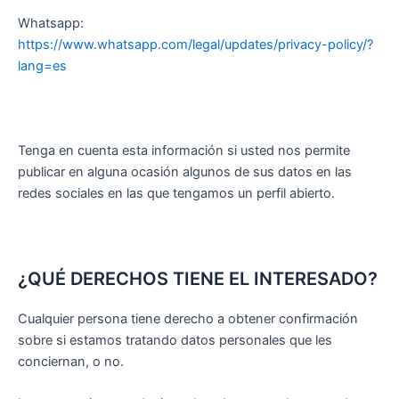
Whatsapp:
https://www.whatsapp.com/legal/updates/privacy-policy/?
lang=es
Tenga en cuenta esta información si usted nos permite
publicar en alguna ocasión algunos de sus datos en las
redes sociales en las que tengamos un perfil abierto.
¿QUÉ DERECHOS TIENE EL INTERESADO?
Cualquier persona tiene derecho a obtener confirmación
sobre si estamos tratando datos personales que les
conciernan, o no.