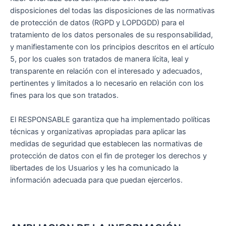
disposiciones del todas las disposiciones de las normativas
de protección de datos (RGPD y LOPDGDD) para el
tratamiento de los datos personales de su responsabilidad,
y manifiestamente con los principios descritos en el artículo
5, por los cuales son tratados de manera lícita, leal y
transparente en relación con el interesado y adecuados,
pertinentes y limitados a lo necesario en relación con los
fines para los que son tratados.
El RESPONSABLE garantiza que ha implementado políticas
técnicas y organizativas apropiadas para aplicar las
medidas de seguridad que establecen las normativas de
protección de datos con el fin de proteger los derechos y
libertades de los Usuarios y les ha comunicado la
información adecuada para que puedan ejercerlos.