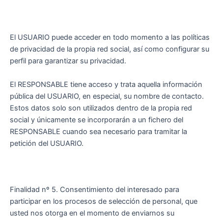
El USUARIO puede acceder en todo momento a las políticas
de privacidad de la propia red social, así como configurar su
perfil para garantizar su privacidad.
El RESPONSABLE tiene acceso y trata aquella información
pública del USUARIO, en especial, su nombre de contacto.
Estos datos solo son utilizados dentro de la propia red
social y únicamente se incorporarán a un fichero del
RESPONSABLE cuando sea necesario para tramitar la
petición del USUARIO.
Finalidad nº 5. Consentimiento del interesado para
participar en los procesos de selección de personal, que
usted nos otorga en el momento de enviarnos su