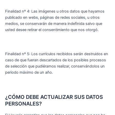
Finalidad nº 4: Las imágenes u otros datos que hayamos
publicado en webs, páginas de redes sociales, u otros
medios, se conservarán de manera indefinida salvo que
usted desee retirar el consentimiento que nos otorgó.
Finalidad nº 5: Los currículos recibidos serán destruidos en
caso de que fueran descartados de los posibles procesos
de selección que pudiéramos realizar, conservándolos un
periodo máximo de un año.
¿CÓMO DEBE ACTUALIZAR SUS DATOS
PERSONALES?