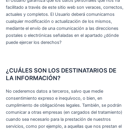
El Usuario garantiza que los datos personales que nos ha
facilitado a través de este sitio web son veraces, correctos,
actuales y completos. El Usuario deberá comunicarnos
cualquier modificación o actualización de los mismos,
mediante el envío de una comunicación a las direcciones
postales o electrónicas señaladas en el apartado ¿dónde
puede ejercer los derechos?
¿CUÁLES SON LOS DESTINATARIOS DE
LA INFORMACIÓN?
No cederemos datos a terceros, salvo que medie
consentimiento expreso e inequívoco, o bien, en
cumplimiento de obligaciónes legales. También, se podrán
comunicar a otras empresas (en cargados del tratamiento)
cuando sea necesario para la prestación de nuestros
servicios, como por ejemplo, a aquellas que nos prestan el