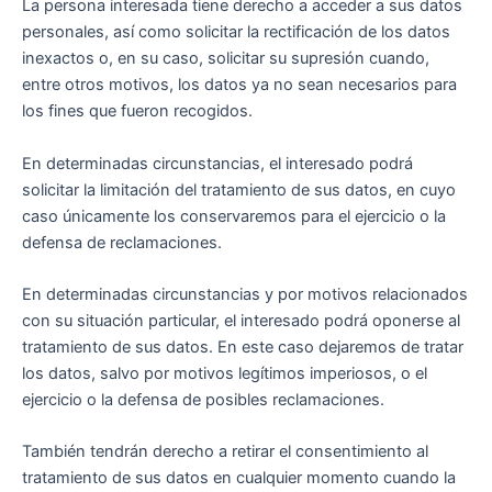
La persona interesada tiene derecho a acceder a sus datos
personales, así como solicitar la rectificación de los datos
inexactos o, en su caso, solicitar su supresión cuando,
entre otros motivos, los datos ya no sean necesarios para
los fines que fueron recogidos.
En determinadas circunstancias, el interesado podrá
solicitar la limitación del tratamiento de sus datos, en cuyo
caso únicamente los conservaremos para el ejercicio o la
defensa de reclamaciones.
En determinadas circunstancias y por motivos relacionados
con su situación particular, el interesado podrá oponerse al
tratamiento de sus datos. En este caso dejaremos de tratar
los datos, salvo por motivos legítimos imperiosos, o el
ejercicio o la defensa de posibles reclamaciones.
También tendrán derecho a retirar el consentimiento al
tratamiento de sus datos en cualquier momento cuando la