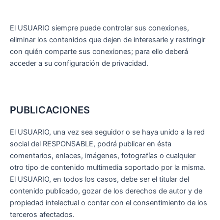
El USUARIO siempre puede controlar sus conexiones,
eliminar los contenidos que dejen de interesarle y restringir
con quién comparte sus conexiones; para ello deberá
acceder a su configuración de privacidad.
PUBLICACIONES
El USUARIO, una vez sea seguidor o se haya unido a la red
social del RESPONSABLE, podrá publicar en ésta
comentarios, enlaces, imágenes, fotografías o cualquier
otro tipo de contenido multimedia soportado por la misma.
El USUARIO, en todos los casos, debe ser el titular del
contenido publicado, gozar de los derechos de autor y de
propiedad intelectual o contar con el consentimiento de los
terceros afectados.