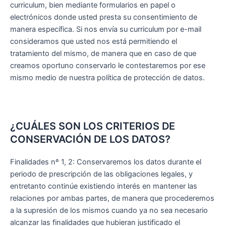
curriculum, bien mediante formularios en papel o
electrónicos donde usted presta su consentimiento de
manera específica. Si nos envía su curriculum por e-mail
consideramos que usted nos está permitiendo el
tratamiento del mismo, de manera que en caso de que
creamos oportuno conservarlo le contestaremos por ese
mismo medio de nuestra política de protección de datos.
¿CUÁLES SON LOS CRITERIOS DE
CONSERVACIÓN DE LOS DATOS?
Finalidades nº 1, 2: Conservaremos los datos durante el
periodo de prescripción de las obligaciones legales, y
entretanto continúe existiendo interés en mantener las
relaciones por ambas partes, de manera que procederemos
a la supresión de los mismos cuando ya no sea necesario
alcanzar las finalidades que hubieran justificado el