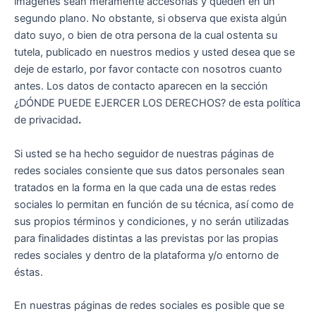
imágenes sean meramente accesorias y queden en un
segundo plano. No obstante, si observa que exista algún
dato suyo, o bien de otra persona de la cual ostenta su
tutela, publicado en nuestros medios y usted desea que se
deje de estarlo, por favor contacte con nosotros cuanto
antes. Los datos de contacto aparecen en la sección
¿DÓNDE PUEDE EJERCER LOS DERECHOS? de esta política
de privacidad
.
Si usted se ha hecho seguidor de nuestras páginas de
redes sociales consiente que sus datos personales sean
tratados en la forma en la que cada una de estas redes
sociales lo permitan en función de su técnica, así como de
sus propios términos y condiciones, y no serán utilizadas
para finalidades distintas a las previstas por las propias
redes sociales y dentro de la plataforma y/o entorno de
éstas.
En nuestras páginas de redes sociales es posible que se