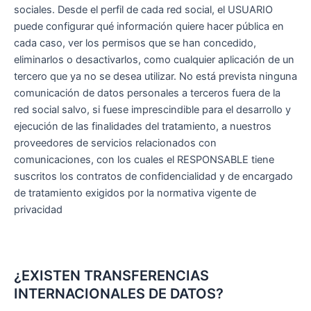
sociales. Desde el perfil de cada red social, el USUARIO
puede configurar qué información quiere hacer pública en
cada caso, ver los permisos que se han concedido,
eliminarlos o desactivarlos, como cualquier aplicación de un
tercero que ya no se desea utilizar. No está prevista ninguna
comunicación de datos personales a terceros fuera de la
red social salvo, si fuese imprescindible para el desarrollo y
ejecución de las finalidades del tratamiento, a nuestros
proveedores de servicios relacionados con
comunicaciones, con los cuales el RESPONSABLE tiene
suscritos los contratos de confidencialidad y de encargado
de tratamiento exigidos por la normativa vigente de
privacidad
¿EXISTEN TRANSFERENCIAS
INTERNACIONALES DE DATOS?