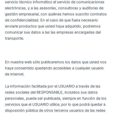
servicio técnico informático el servicio de comunicaciones
electrónicas, y a las asesorías, consultoras y auditoras de
gestión empresarial, con quiénes hemos suscrito contratos
de confidencialidad. En el caso de que fuera necesario
enviarle productos que usted haya adquirido, podremos
comunicar sus datos a las las empresas encargadas del
transporte.
En nuestra web sólo publicaremos los datos que usted nos
haya consentido quedando accesibles a cualquier usuario
de internet.
La información facilitada por el USUARIO a través de las
redes sociales del RESPONSABLE, incluidos sus datos
personales, puede ser publicada, siempre en función de los
servicios que el USUARIO utilice, por lo que podrá quedar a
disposición pública de otros terceros usuarios de las redes