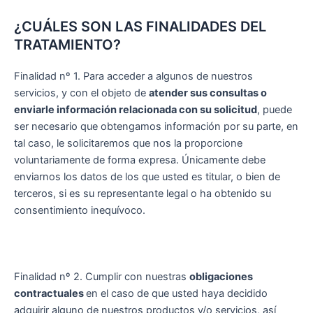
¿CUÁLES SON LAS FINALIDADES DEL
TRATAMIENTO?
Finalidad nº 1. Para acceder a algunos de nuestros
servicios, y con el objeto de
atender sus consultas o
enviarle información relacionada con su solicitud
, puede
ser necesario que obtengamos información por su parte, en
tal caso, le solicitaremos que nos la proporcione
voluntariamente de forma expresa. Únicamente debe
enviarnos los datos de los que usted es titular, o bien de
terceros, si es su representante legal o ha obtenido su
consentimiento inequívoco.
Finalidad nº 2. Cumplir con nuestras
obligaciones
contractuales
en el caso de que usted haya decidido
adquirir alguno de nuestros productos y/o servicios, así