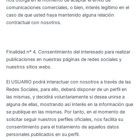
comunicaciones comerciales, o bien, interés legítimo en el
caso de que usted haya mantenido alguna relación
contractual con nosotros.
Finalidad nº 4. Consentimiento del interesado para realizar
publicaciones en nuestras páginas de redes sociales y
nuestros sitios webs.
El USUARIO podrá interactuar con nosotros a través de las
Redes Sociales, para ello, deberá disponer de un perfil en
las mismas, y decidirá voluntariamente si desea unirse a
alguna de ellas, mostrando así interés en la información que
se publique en las mismas. Por tanto, en el momento de
solicitar seguir nuestros perfiles oficiales, nos facilita su
consentimiento para el tratamiento de aquellos datos
personales publicados en su perfil.