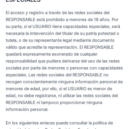
El acceso y registro a través de las redes sociales del
RESPONSABLE está prohibido a menores de 18 años. Por
su parte, si el USUARIO tiene capacidades especiales, será
necesaria la intervención del titular de su patria potestad o
tutela, o de su representante legal mediante documento
válido que acredite la representación. El RESPONSABLE
quedará expresamente exonerado de cualquier
responsabilidad que pudiera derivarse del uso de las redes
sociales por parte de menores o personas con capacidades
especiales. Las redes sociales del RESPONSABLE no
recogen conscientemente ninguna información personal de
menores de edad, por ello, si el USUARIO es menor de
edad, no debe registrarse, ni utilizar las redes sociales del
RESPONSABLE ni tampoco proporcionar ninguna
información personal.
En los siguientes enlaces puede consultar la política de