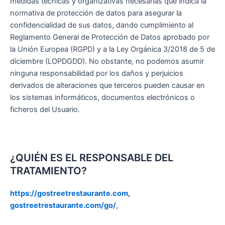
medidas técnicas y organizativas necesarias que indica la
normativa de protección de datos para asegurar la
confidencialidad de sus datos, dando cumplimiento al
Reglamento General de Protección de Datos aprobado por
la Unión Europea (RGPD) y a la Ley Orgánica 3/2018 de 5 de
diciembre (LOPDGDD). No obstante, no podemos asumir
ninguna responsabilidad por los daños y perjuicios
derivados de alteraciones que terceros pueden causar en
los sistemas informáticos, documentos electrónicos o
ficheros del Usuario.
¿QUIÉN ES EL RESPONSABLE DEL
TRATAMIENTO?
https://gostreetrestaurante.com
,
gostreetrestaurante.com/go/
,