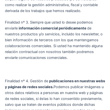
como realizar la gestión administrativa, fiscal y contable
derivada de los trabajos que hemos realizado.
Finalidad nº 3. Siempre que usted lo desee podemos
enviarle
información comercial periódicamente
de
nuestros productos y/o servicios, incluido los newsletter, o
bien información de terceros con los que mantengamos
colaboraciones comerciales. Si usted ha mantenido alguna
relación contractual con nosotros también podremos
enviarle comunicaciones comerciales.
Finalidad nº 4. Gestión de
publicaciones en nuestras webs
y páginas de redes sociales.
Podemos publicar imágenes u
otros datos relativos a personas en nuestra web y páginas
de redes sociales, si éstas lo han consentido previamente,
salvo que se traten de eventos públicos donde dichas