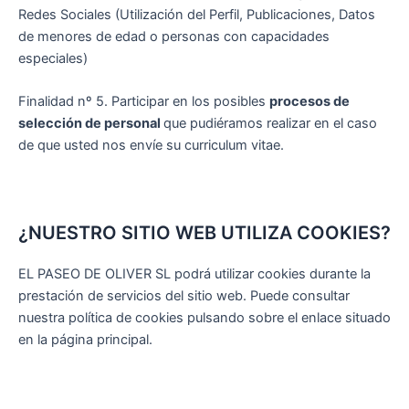
Redes Sociales (Utilización del Perfil, Publicaciones, Datos
de menores de edad o personas con capacidades
especiales)
Finalidad nº 5. Participar en los posibles
procesos de
selección de personal
que pudiéramos realizar en el caso
de que usted nos envíe su curriculum vitae.
¿NUESTRO SITIO WEB UTILIZA COOKIES?
EL PASEO DE OLIVER SL podrá utilizar cookies durante la
prestación de servicios del sitio web. Puede consultar
nuestra política de cookies pulsando sobre el enlace situado
en la página principal.