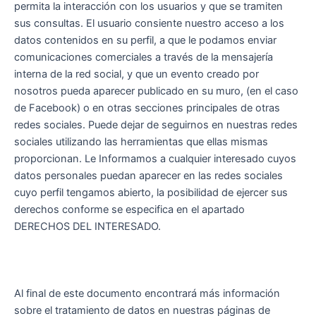
permita la interacción con los usuarios y que se tramiten
sus consultas. El usuario consiente nuestro acceso a los
datos contenidos en su perfil, a que le podamos enviar
comunicaciones comerciales a través de la mensajería
interna de la red social, y que un evento creado por
nosotros pueda aparecer publicado en su muro, (en el caso
de Facebook) o en otras secciones principales de otras
redes sociales. Puede dejar de seguirnos en nuestras redes
sociales utilizando las herramientas que ellas mismas
proporcionan. Le Informamos a cualquier interesado cuyos
datos personales puedan aparecer en las redes sociales
cuyo perfil tengamos abierto, la posibilidad de ejercer sus
derechos conforme se especifica en el apartado
DERECHOS DEL INTERESADO.
Al final de este documento encontrará más información
sobre el tratamiento de datos en nuestras páginas de