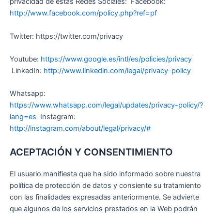
privacidad de estas Redes Sociales: Facebook:
http://www.facebook.com/policy.php?ref=pf
Twitter: https://twitter.com/privacy
Youtube:
https://www.google.es/intl/es/policies/privacy
LinkedIn:
http://www.linkedin.com/legal/privacy-policy
Whatsapp:
https://www.whatsapp.com/legal/updates/privacy-policy/?
lang=es
Instagram:
http://instagram.com/about/legal/privacy/#
ACEPTACIÓN Y CONSENTIMIENTO
El usuario manifiesta que ha sido informado sobre nuestra
política de protección de datos y consiente su tratamiento
con las finalidades expresadas anteriormente. Se advierte
que algunos de los servicios prestados en la Web podrán