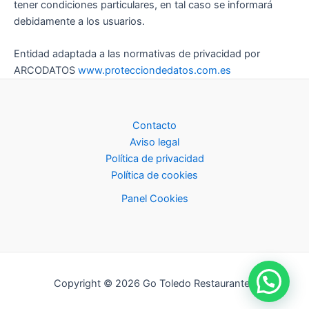
tener condiciones particulares, en tal caso se informará
debidamente a los usuarios.
Entidad adaptada a las normativas de privacidad por
ARCODATOS
www.protecciondedatos.com.es
Contacto
Aviso legal
Política de privacidad
Política de cookies
Panel Cookies
Copyright © 2026 Go Toledo Restaurante |