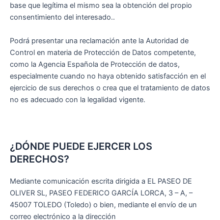
base que legítima el mismo sea la obtención del propio
consentimiento del interesado..
Podrá presentar una reclamación ante la Autoridad de
Control en materia de Protección de Datos competente,
como la Agencia Española de Protección de datos,
especialmente cuando no haya obtenido satisfacción en el
ejercicio de sus derechos o crea que el tratamiento de datos
no es adecuado con la legalidad vigente.
¿DÓNDE PUEDE EJERCER LOS
DERECHOS?
Mediante comunicación escrita dirigida a EL PASEO DE
OLIVER SL, PASEO FEDERICO GARCÍA LORCA, 3 – A, –
45007 TOLEDO (Toledo) o bien, mediante el envío de un
correo electrónico a la dirección