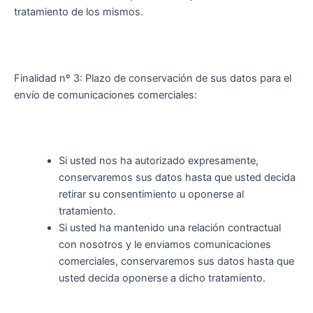
tratamiento de los mismos.
Finalidad nº 3: Plazo de conservación de sus datos para el
envío de comunicaciones comerciales:
Si usted nos ha autorizado expresamente,
conservaremos sus datos hasta que usted decida
retirar su consentimiento u oponerse al
tratamiento.
Si usted ha mantenido una relación contractual
con nosotros y le enviamos comunicaciones
comerciales, conservaremos sus datos hasta que
usted decida oponerse a dicho tratamiento.