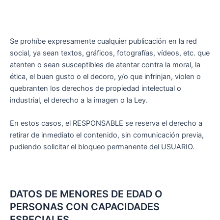
Se prohíbe expresamente cualquier publicación en la red
social, ya sean textos, gráficos, fotografías, vídeos, etc. que
atenten o sean susceptibles de atentar contra la moral, la
ética, el buen gusto o el decoro, y/o que infrinjan, violen o
quebranten los derechos de propiedad intelectual o
industrial, el derecho a la imagen o la Ley.
En estos casos, el RESPONSABLE se reserva el derecho a
retirar de inmediato el contenido, sin comunicación previa,
pudiendo solicitar el bloqueo permanente del USUARIO.
DATOS DE MENORES DE EDAD O
PERSONAS CON CAPACIDADES
ESPECIALES