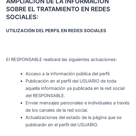
AMPLIACION DE LA INFORMACIÓN
SOBRE EL TRATAMIENTO EN REDES
SOCIALES:
UTILIZACIÓN DEL PERFIL EN REDES SOCIALES
El RESPONSABLE realizará las siguientes actuaciones:
Acceso a la información pública del perfil.
Publicación en el perfil del USUARIO de toda
aquella información ya publicada en la red social
del RESPONSABLE.
Enviar mensajes personales e individuales a través
de los canales de la red social.
Actualizaciones del estado de la página que se
publicarán en el perfil del USUARIO.